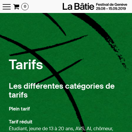
0
Tarifs
Les différentes catégories de
tarifs
Plein tarif
Tarif réduit
Étudiant, jeune de 13 à 20 ans, AVS, AI, chômeur,