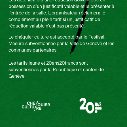
possession d’un justificatif valable et le présenter à
l’entrée de la salle. L'organisateur réclamera le
complément au plein tarif si un justificatif de
réduction valable n'est pas présenté.
Le
chéquier culture
est accepté par le Festival.
Mesure subventionnée par la Ville de Genève et les
communes partenaires.
Les tarifs jeune et
20ans20francs
sont
s
ubventionnés par la République et canton de
Genève.