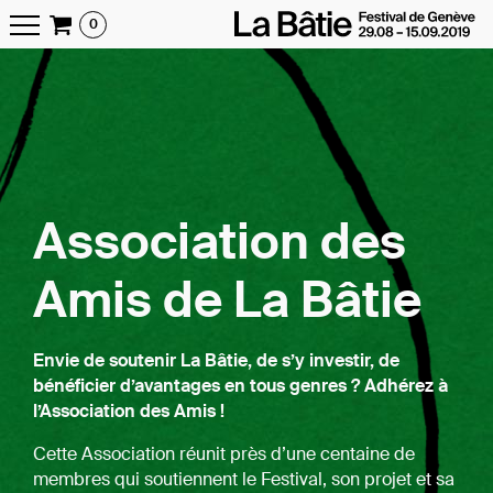
0
Association des
Amis de La Bâtie
Envie de soutenir La Bâtie, de s’y investir, de
bénéficier d’avantages en tous genres ? Adhérez à
l’Association des Amis !
Cette Association réunit près d’une centaine de
membres qui soutiennent le Festival, son projet et sa