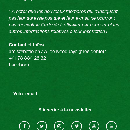
* A noter que les nouveaux membres qui n'indiquent
pas leur adresse postale et leur e-mail ne pourront
pas recevoir la Carte de festivalier par courrier et les
autres informations relatives à leur inscription !
Contact et infos
amis@batie.ch
/
Alice Neequaye
(présidente) :
+41
78 884 26 32
Facebook
S'inscrire à la newsletter