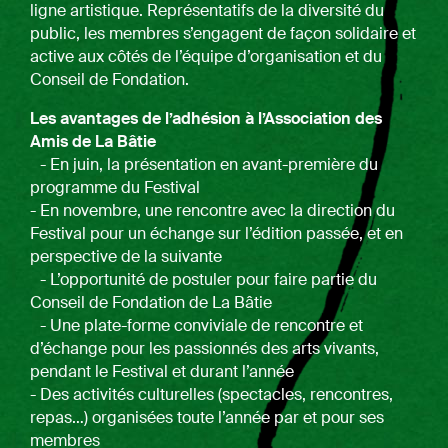
ligne artistique. Représentatifs de la diversité du
public, les membres s’engagent de façon solidaire et
active aux côtés de l’équipe d’organisation et du
Conseil de Fondation.
Les avantages de l’adhésion à l’Association des
Amis de La Bâtie
- En juin, la présentation en avant-première du
programme du Festival
- En novembre, une rencontre avec la direction du
Festival pour un échange sur l’édition passée, et en
perspective de la suivante
- L’opportunité de postuler pour faire partie du
Conseil de Fondation de La Bâtie
- Une plate-forme conviviale de rencontre et
d’échange pour les passionnés des arts vivants,
pendant le Festival et durant l’année
- Des activités culturelles (spectacles, rencontres,
repas…) organisées toute l’année par et pour ses
membres